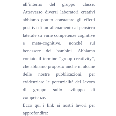
all’interno del gruppo classe.
Attraverso diversi laboratori creativi
abbiamo potuto constatare gli effetti
positivi di un allenamento al pensiero
laterale su varie competenze cognitive
e meta-cognitive, nonché sul
benessere dei bambini. Abbiamo
coniato il termine “group creativity”,
che abbiamo proposto anche in alcune
delle nostre pubblicazioni, per
evidenziare le potenzialità del lavoro
di gruppo sullo sviluppo di
competenze.
Ecco qui i link ai nostri lavori per
approfondire: