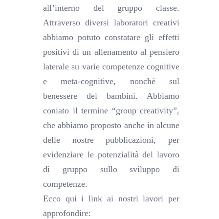
all’interno del gruppo classe.
Attraverso diversi laboratori creativi
abbiamo potuto constatare gli effetti
positivi di un allenamento al pensiero
laterale su varie competenze cognitive
e meta-cognitive, nonché sul
benessere dei bambini. Abbiamo
coniato il termine “group creativity”,
che abbiamo proposto anche in alcune
delle nostre pubblicazioni, per
evidenziare le potenzialità del lavoro
di gruppo sullo sviluppo di
competenze.
Ecco qui i link ai nostri lavori per
approfondire: