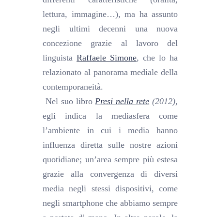
lettura, immagine…), ma ha assunto
negli ultimi decenni una nuova
concezione grazie al lavoro del
linguista
Raffaele Simone
, che lo ha
relazionato al panorama mediale della
contemporaneità.
Nel suo libro
Presi nella rete
(2012)
,
egli indica la mediasfera come
l’ambiente in cui i media hanno
influenza diretta sulle nostre azioni
quotidiane; un’area sempre più estesa
grazie alla convergenza di diversi
media negli stessi dispositivi, come
negli smartphone che abbiamo sempre